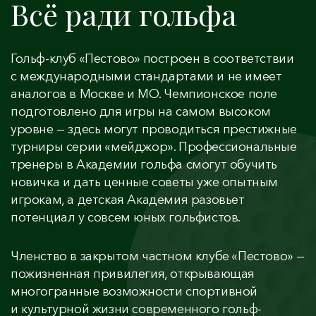
Всё ради гольфа
Гольф-клуб «Пестово» построен в соответствии
с международными стандартами и не имеет
аналогов в Москве и МО. Чемпионское поле
подготовлено для игры на самом высоком
уровне — здесь могут проводиться престижные
турниры серии «мейджор». Профессиональные
тренеры в Академии гольфа смогут обучить
новичка и дать ценные советы уже опытным
игрокам, а детская Академия разовьет
потенциал у совсем юных гольфистов.
Членство в закрытом частном клубе «Пестово» —
пожизненная привилегия, открывающая
многогранные возможности спортивной
и культурной жизни современного гольф-