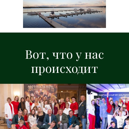
Вот, что у нас
происходит