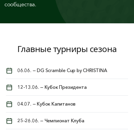
сообщества.
Главные турниры сезона
06.06. — DG Scramble Cup by CHRISTINA
12-13.06. — Кубок Президента
04.07. — Кубок Капитанов
25-26.06. — Чемпионат Клуба