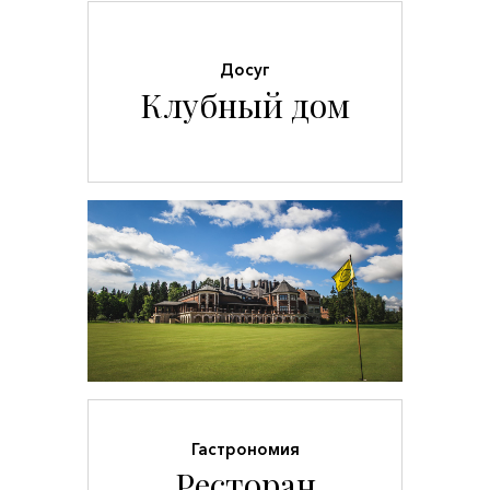
Досуг
Клубный дом
Гастрономия
Ресторан