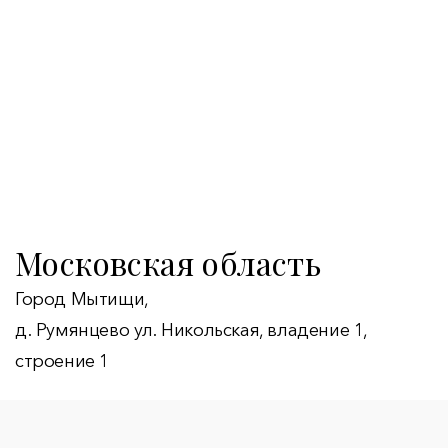
Московская область
Город Мытищи,
д. Румянцево ул. Никольская, владение 1,
строение 1