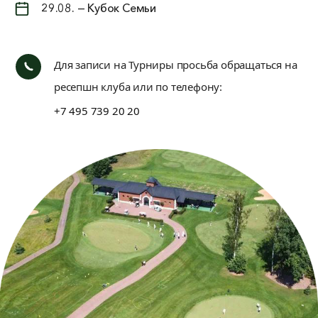
29.08. — Кубок Семьи
Для записи на Турниры просьба обращаться на
ресепшн клуба или по телефону:
+7 495 739 20 20