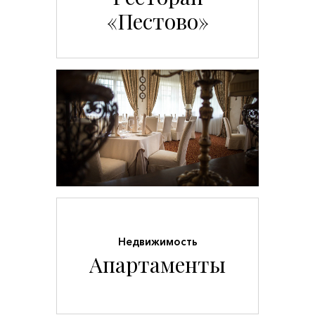
«Пестово»
Недвижимость
Апартаменты