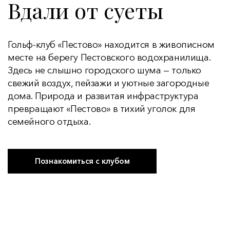
Вдали от суеты
Гольф-клуб «Пестово» находится в живописном
месте на берегу Пестовского водохранилища.
Здесь не слышно городского шума — только
свежий воздух, пейзажи и уютные загородные
дома. Природа и развитая инфраструктура
превращают «Пестово» в тихий уголок для
семейного отдыха.
Познакомиться с клубом