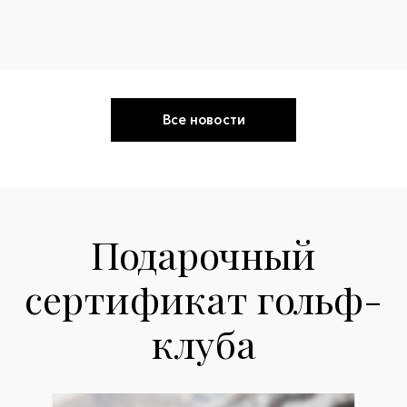
Все новости
Подарочный
сертификат гольф-
клуба