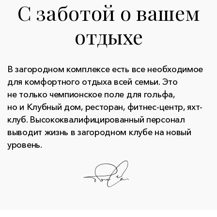
C заботой о вашем
отдыхе
В загородном комплексе есть все необходимое
для комфортного отдыха всей семьи. Это
не только чемпионское поле для гольфа,
но и Клубный дом, ресторан, фитнес-центр, яхт-
клуб. Высококвалифицированный персонал
выводит жизнь в загородном клубе на новый
уровень.