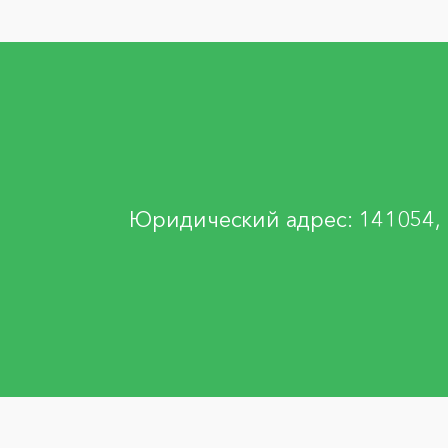
Юридический адрес: 141054, М