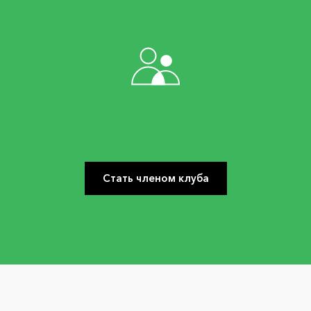
Стать членом клуба