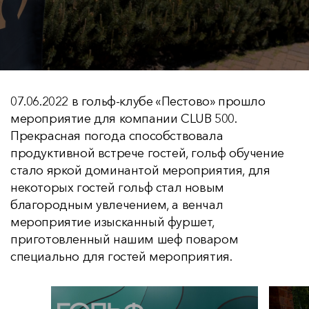
07.06.2022 в гольф-клубе «Пестово» прошло
мероприятие для компании CLUB 500.
Прекрасная погода способствовала
продуктивной встрече гостей, гольф обучение
стало яркой доминантой мероприятия, для
некоторых гостей гольф стал новым
благородным увлечением, а венчал
мероприятие изысканный фуршет,
приготовленный нашим шеф поваром
специально для гостей мероприятия.