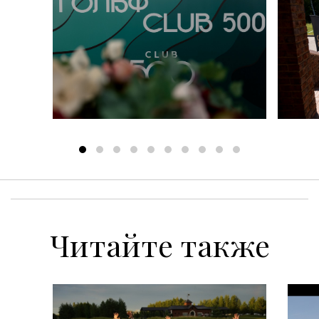
Читайте также