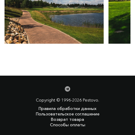
Copyright © 1996-2026 Pestovo.
Правила обработки данных
Пользовательское соглашение
Возврат товара
Способы оплаты