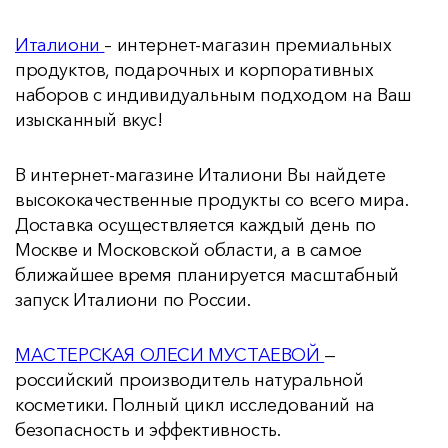
Италиони
– интернет-магазин премиальных
продуктов, подарочных и корпоративных
наборов с индивидуальным подходом на Ваш
изысканный вкус!
В интернет-магазине Италиони Вы найдете
высококачественные продукты со всего мира.
Доставка осуществляется каждый день по
Москве и Московской области, а в самое
ближайшее время планируется масштабный
запуск Италиони по России.
МАСТЕРСКАЯ ОЛЕСИ МУСТАЕВОЙ
—
российский производитель натуральной
косметики. Полный цикл исследований на
безопасность и эффективность.