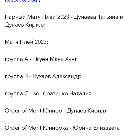
Парный Матч Плей 2023 - Дунаева Татьяна и
Дунаев Кирилл
Матч Плей 2023:
группа А - Нгуен Мань Хунг
группа В - Пухаев Александр
группа С - Кондратенко Наталия
Order of Merit Юниор - Дунаев Кирилл
Order of Merit Юниорка - Юрина Елизавета