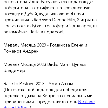
основателя Илью Баручкова за подарок для
победителя – сертификат на трехдневную
поездку в Дубай, куда включено 4 ночи
проживания в Radisson Damac Hills, 3 игры на
гольф полях Дубая, трансфер и 2 дня аренды
автомобиля Tesla в подарок!)
Медаль Месяца 2023 - Романова Елена и
Романов Андрей
Медаль Месяца 2023 Birdie Man - Дунаев
Владимир
Race to Pestovo 2023 - Амин Аззам
(Потрясающий подарок для победителя –
неделю отдыха на Кипре со специальными
привилегиями - предоставил отель
Parklane
Resort & Spa
)