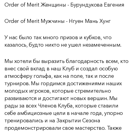
Order of Merit Женщины - Бурундукова Евгения
Order of Merit Мужчины - Нгуен Мань Хунг
У нас было так много призов и кубков, что
казалось, будто никто не ушел незамеченным.
Мы хотели бы выразить благодарность всем, кто
внес свой вклад в наш Клуб и создал особую
атмосферу гольфа, как на поле, так и после
турниров. Мы гордимся достижениями наших
молодых игроков, которые стремительно
развиваются и достигают новых вершин. Мы
рады за всех Членов Клуба, которые ставили
себе амбициозные цели в начале года, упорно
тренировались и на Закрытии Сезона
продемонстрировали свое мастерство. Также