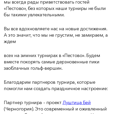
мы всегда рады приветствовать гостей
«Пестово», без которых наши турниры не были
бы такими увлекательными.
Вы все вдохновляете нас на новые достижения.
А это значит, что мы не грустим, не замираем, а
ждем
всех на зимних турнирах в «Пестово». Будем
вместе покорять самые дерзновенные пики
заоблачных гольф-вершин.
Благодарим партнеров турнира, которые
помогли нам создать праздничное настроение:
Партнер турнира – проект
Луштица Бей
(Черногория). Это современный и оживленный