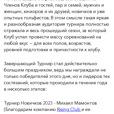
Членов Клуба и гостей, пар и семей, мужчин и
женщин, юниоров и их друзей, новичков и уже
опытных гольфистов. В этом смысле такая яркая
и разнообразная аудитория турнира полностью
отражала и весь прошедший сезон, за который
Клуб успел провести массу соревнований на
любой вкус — для всех полов, возрастов,
уровней подготовки и причастности к клубу.
Завершающий Турнир стал действительно
большим праздником, ведь мы награждали не
только победителей этого дня, но и лидеров тех
состязаний, которые проходили в течение года
в несколько этапов:
Турнир Новичков 2023 - Михаил Мамонтов
(Благодарим компанию
Rising Club
и ее