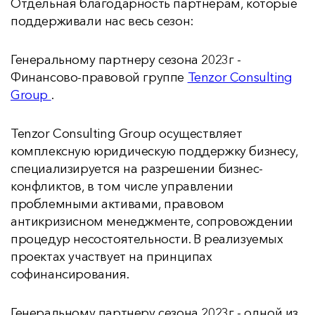
Отдельная благодарность партнерам, которые
поддерживали нас весь сезон:
Генеральному партнеру сезона 2023г -
Финансово-правовой группе
Tenzor Consulting
Group
.
Tenzor Consulting Group осуществляет
комплексную юридическую поддержку бизнесу,
специализируется на разрешении бизнес-
конфликтов, в том числе управлении
проблемными активами, правовом
антикризисном менеджменте, сопровождении
процедур несостоятельности. В реализуемых
проектах участвует на принципах
софинансирования.
Генеральному партнеру сезона 2023г - одной из