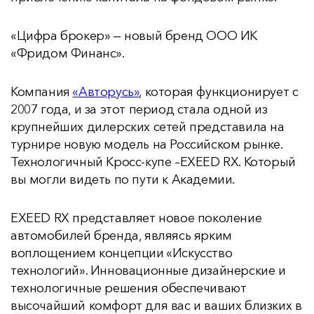
«Цифра брокер» — новый бренд ООО ИК
«Фридом Финанс».
Компания
«Авторусь»
, которая функционирует с
2007 года, и за этот период стала одной из
крупнейших дилерских сетей представила на
турнире новую модель на Российском рынке.
Технологичный Кросс-купе –EXEED RX. Который
вы могли видеть по пути к Академии.
EXEED RX представляет новое поколение
автомобилей бренда, являясь ярким
воплощением концепции «Искусство
технологий». Инновационные дизайнерские и
технологичные решения обеспечивают
высочайший комфорт для вас и ваших близких в