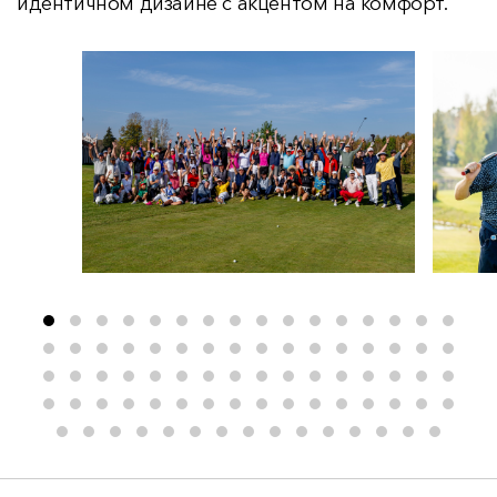
идентичном дизайне с акцентом на комфорт.