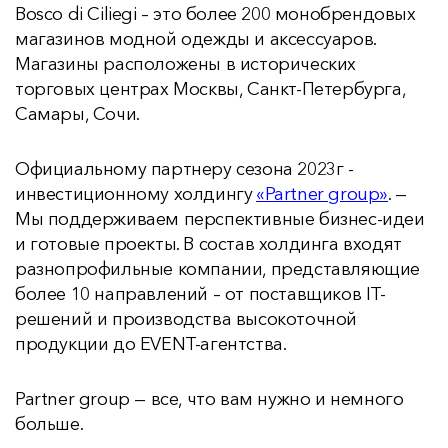
Bosco di Ciliegi – это более 200 монобрендовых
магазинов модной одежды и аксессуаров.
Магазины расположены в исторических
торговых центрах Москвы, Санкт-Петербурга,
Самары, Сочи.
Официальному партнеру сезона 2023г -
инвестиционному холдингу
«Partner group»
. —
Мы поддерживаем перспективные бизнес-идеи
и готовые проекты. В состав холдинга входят
разнопрофильные компании, представляющие
более 10 направлений – от поставщиков IT-
решений и производства высокоточной
продукции до EVENT-агентства.
Partner group — все, что вам нужно и немного
больше.