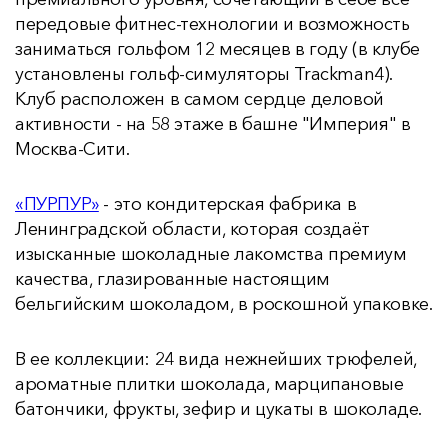
передовые фитнес-технологии и возможность
заниматься гольфом 12 месяцев в году (в клубе
установлены гольф-симуляторы Trackman4).
Клуб расположен в самом сердце деловой
активности - на 58 этаже в башне "Империя" в
Москва-Сити.
«ПУРПУР»
- это кондитерская фабрика в
Ленинградской области, которая создаёт
изысканные шоколадные лакомства премиум
качества, глазированные настоящим
бельгийским шоколадом, в роскошной упаковке.
В ее коллекции: 24 вида нежнейших трюфелей,
ароматные плитки шоколада, марципановые
батончики, фрукты, зефир и цукаты в шоколаде.