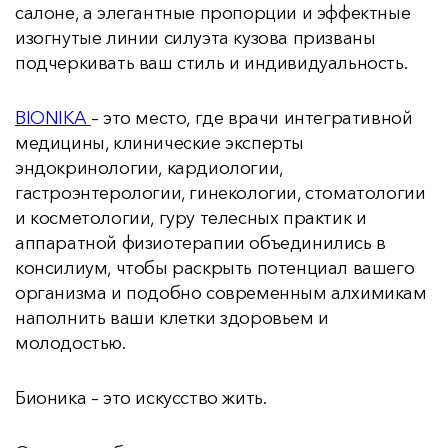
салоне, а элегантные пропорции и эффектные
изогнутые линии силуэта кузова призваны
подчеркивать ваш стиль и индивидуальность.
BIONIKА
– это место, где врачи интегративной
медицины, клинические эксперты
эндокринологии, кардиологии,
гастроэнтерологии, гинекологии, стоматологии
и косметологии, гуру телесных практик и
аппаратной физиотерапии объединились в
консилиум, чтобы раскрыть потенциал вашего
организма и подобно современным алхимикам
наполнить ваши клетки здоровьем и
молодостью.
Бионика – это искусство жить.