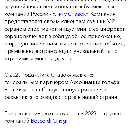
крупнейших лицензированных букмекерских
компаний России -
«Лигу Ставок»
. Компания
предоставляет своим клиентам лучший VIP-
сервис в спортивной индустрии, а её цифровой
сервис включает в себя удобное приложение,
широкую линию на яркие спортивные события,
прямые видеотрансляции, уникальный чат с
игроками и многое другое.
С 2023 года «Лига Ставок» является
генеральным партнёром Ассоциации гольфа
России и способствует популяризации и
развитию этого вида спорта в нашей стране.
Генеральному партнеру сезона 2023г – группе
компаний
Bosco di Ciliegi
.