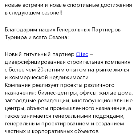
новые встречи и новые спортивные достижения
в следующем сезоне!!
Благодарим наших Генеральных Партнеров
Турнира и всего Сезона:
Новый титульный партнер
Qtec
—
диверсифицированная строительная компания
с более чем 20-летним опытом на рынке жилья
и коммерческой недвижимости.
Компания реализует проекты различного
назначения: бизнес-центры, офисы, жилые дома,
загородные резиденции, многофункциональные
центры, объекты промышленного назначения, а
также занимается генеральными подрядами,
генеральным проектированием и созданием
частных и корпоративных объектов.