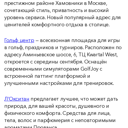
престижном районе Хамовники в Москве,
сочетающий стиль, приватность и высокий
уровень сервиса. Новый популярный адрес для
ценителей комфортного отдыха в столице.
Гольф центр
— всесезонная площадка для игры
в гольф, праздников и турниров. Расположен по
адресу Аминьевское шоссе, 6, ТЦ Kwartal West,
откроется с середины сентября. Оснащён
современными симуляторами GolfJoy с
встроенной паттинг платформой и
улучшенными настройками для тренировок.
Л’Окситан
предлагает лучшее, что может дать
природа, для вашей красоты, душевного и
физического комфорта. Средства для лица,
тела, волос и парфюмерия с неповторимыми
ароматами Прованса.