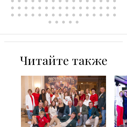
Читайте также