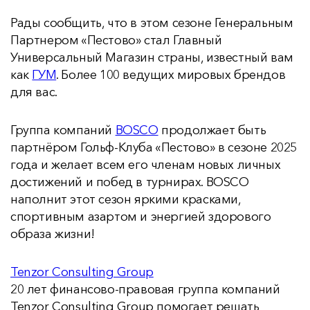
Рады сообщить, что в этом сезоне Генеральным
Партнером «Пестово» стал Главный
Универсальный Магазин страны, известный вам
как
ГУМ
. Более 100 ведущих мировых брендов
для вас.
Группа компаний
BOSCO
продолжает быть
партнёром Гольф-Клуба «Пестово» в сезоне 2025
года и желает всем его членам новых личных
достижений и побед в турнирах. BOSCO
наполнит этот сезон яркими красками,
спортивным азартом и энергией здорового
образа жизни!
Tenzor Consulting Group
20 лет финансово-правовая группа компаний
Tenzor Consulting Group помогает решать