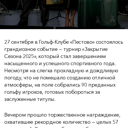
27 сентября в Гольф-Клубе «Пестово» состоялось
грандиозное событие — турнир «Закрытие
Сезона 2025», который стал завершением
насыщенного и успешного спортивного года.
Несмотря на слегка прохладную и дождливую
погоду, что не помешало созданию отличной
атмосферы, на поле собрались 90 преданных
гольфу игроков, готовых побороться за
заслуженные титулы.
Вечером прошло торжественное награждение,
охватившее рекордное количество — целых 57