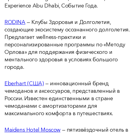
Experience Abu Dhabi, Событие Года.
RODINA
— Клубы Здоровья и Долголетия,
создающие экосистему осознанного долголетия.
Предлагает wellness-практики и
персонализированные программы по «Методу
Орлова» для поддержания физического и
ментального здоровья в условиях большого
города.
Eberhart (США)
— инновационный бренд
чемоданов и аксессуаров, представленный в
России. Известен единственными в стране
чемоданами с амортизаторами для
максимального комфорта в путешествиях.
Maidens Hotel Moscow
— пятизвёздочный отель в