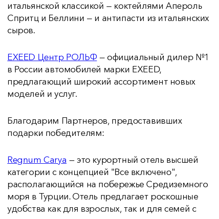
итальянской классикой — коктейлями Апероль
Спритц и Беллини — и антипасти из итальянских
сыров.
EXEED Центр РОЛЬФ
— официальный дилер №1
в России автомобилей марки EXEED,
предлагающий широкий ассортимент новых
моделей и услуг.
Благодарим Партнеров, предоставивших
подарки победителям:
Regnum Carya
— это курортный отель высшей
категории с концепцией "Все включено",
располагающийся на побережье Средиземного
моря в Турции. Отель предлагает роскошные
удобства как для взрослых, так и для семей с