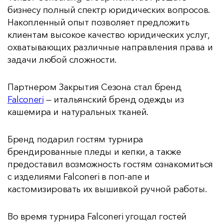
бизнесу полный спектр юридических вопросов.
Накопленный опыт позволяет предложить
клиентам высокое качество юридических услуг,
охватывающих различные направления права и
задачи любой сложности.
Партнером Закрытия Сезона стал бренд
Falconeri
— итальянский бренд одежды из
кашемира и натуральных тканей.
Бренд подарил гостям турнира
брендированные пледы и кепки, а также
предоставил возможность гостям ознакомиться
с изделиями Falconeri в поп-апе и
кастомизировать их вышивкой ручной работы.
Во время турнира Falconeri угощал гостей