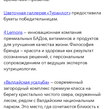
Цветочная галлерея «Турандот»
предоставила
букеты победительницам.
4 Lemons
— инновационная компания
премиальных БАДов, витаминов и продуктов
для улучшения качества жизни. Философия
бренда — красота и здоровье как результат
осознанных решений, с персональным
сопровождением от ведущих экспертов
нутрициологии.
«Валдайская усадьба»
— современный
загородный комплекс премиум-класса на
берегу кристально чистого озера, окруженный
лесом, рядом с Валдайским национальным
парком. Это место, где сочетаются близость к