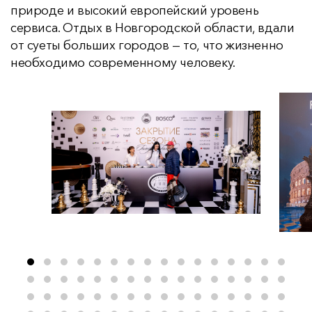
природе и высокий европейский уровень
сервиса. Отдых в Новгородской области, вдали
от суеты больших городов — то, что жизненно
необходимо современному человеку.