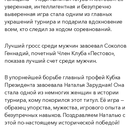
уверенная, интеллигентная и безупречно
выверенная игра стала одним из главных
украшений турнира и подарила вдохновение
всем, кто следил за ходом соревнований.
Лучший гросс среди мужчин завоевал Соколов
Геннадий, почетный Член Клуба «Пестово»,
показав лучший счет среди мужчин.
В упорнейшей борьбе главный трофей Кубка
Президента завоевала Наталья Зарудная! Она
стала одной из немногих женщин в истории
турнира, кому покорился этот титул. Её игра —
образец упорства, мужества, игрового опыта и
безупречных навыков. Поздравляем Наталью с
этой по-настоящему исторической победой!