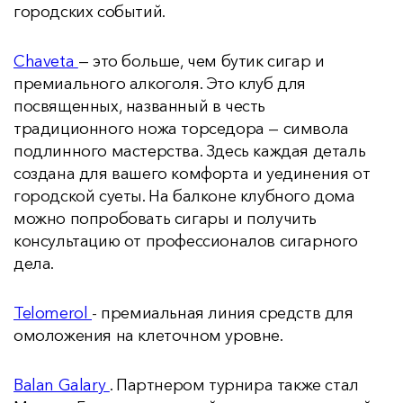
городских событий.
Chaveta
— это больше, чем бутик сигар и
премиального алкоголя. Это клуб для
посвященных, названный в честь
традиционного ножа торседора — символа
подлинного мастерства. Здесь каждая деталь
создана для вашего комфорта и уединения от
городской суеты. На балконе клубного дома
можно попробовать сигары и получить
консультацию от профессионалов сигарного
дела.
Telomerol
- премиальная линия средств для
омоложения на клеточном уровне.
Balan Galary
. Партнером турнира также стал