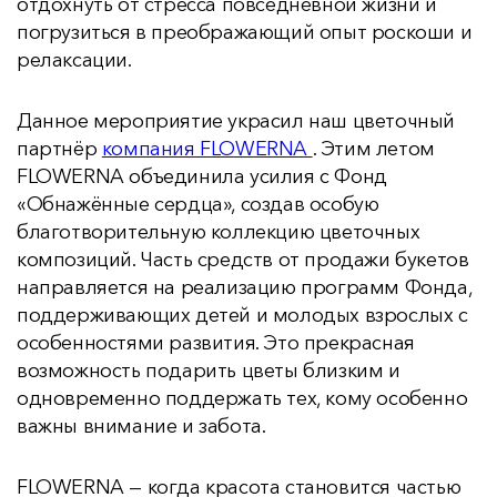
отдохнуть от стресса повседневной жизни и
погрузиться в преображающий опыт роскоши и
релаксации.
Данное мероприятие украсил наш цветочный
партнёр
компания FLOWERNA
. Этим летом
FLOWERNA объединила усилия с Фонд
«Обнажённые сердца», создав особую
благотворительную коллекцию цветочных
композиций. Часть средств от продажи букетов
направляется на реализацию программ Фонда,
поддерживающих детей и молодых взрослых с
особенностями развития. Это прекрасная
возможность подарить цветы близким и
одновременно поддержать тех, кому особенно
важны внимание и забота.
FLOWERNA — когда красота становится частью