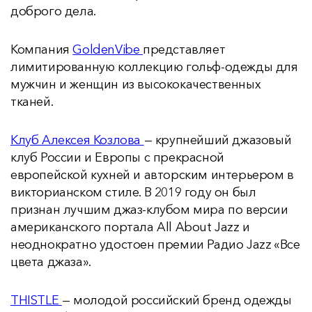
доброго дела.
Компания
GoldenVibe
представляет
лимитированную коллекцию гольф-одежды для
мужчин и женщин из высококачественных
тканей.
Клуб Алексея Козлова
— крупнейший джазовый
клуб России и Европы с прекрасной
европейской кухней и авторским интерьером в
викторианском стиле. В 2019 году он был
признан лучшим джаз-клубом мира по версии
американского портала All About Jazz и
неоднократно удостоен премии Радио Jazz «Все
цвета джаза».
THISTLE
— молодой российский бренд одежды