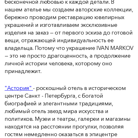
бесконечной любовью к каждой детали. В
нашем ателье мы создаем авторские коллекции,
бережно проводим реставрацию ювелирных
украшений и изготавливаем эксклюзивные
изделия на заказ — от первого эскиза до готовой
вещи, отражающей индивидуальность ее
владельца. Потому что украшение IVAN MARKOV
— это не просто драгоценность, а продолжение
личной истории человека, которому оно
принадлежит.
"Астория"
- роскошный отель в историческом
центре Санкт - Петербурга, с богатой
биографией и элегантными традициями,
любимый отель звезд мира искусства и
политиков. Музеи и театры, галереи и магазины
находятся на расстоянии прогулки, позволяя
гостям немедленно оказаться в эпицентре