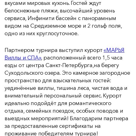
вкусами мировых кухонь. Гостей ждут
белоснежные пляжи, высочайший уровень
сервиса, Инфинити бассейн с панорамным
видом на Средиземное море и 2 гольф поля,
одно из них круглосуточное.
Партнером турнира выступил курорт
«МАРЬЯ
Виллы и СПА»
, расположенный всего 1,5 часа
езды от центра Санкт-Петербурга,на берегу
Суходольского озера. Это камерное загородное
пространство для взыскательных гостей:
уединённые виллы, тишина леса, чистая вода и
внимательный персональный сервис. Курорт
идеально подойдёт для романтического
отдыха, семейных поездок, особых поводов и
выездных мероприятий! Благодарим партнера
за предоставленные сертификаты на
проживание победителям турнира!