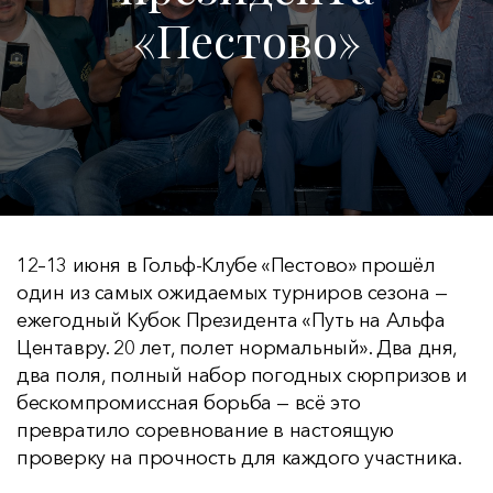
«Пестово»
12–13 июня в Гольф-Клубе «Пестово» прошёл
один из самых ожидаемых турниров сезона —
ежегодный Кубок Президента «Путь на Альфа
Центавру. 20 лет, полет нормальный». Два дня,
два поля, полный набор погодных сюрпризов и
бескомпромиссная борьба — всё это
превратило соревнование в настоящую
проверку на прочность для каждого участника.