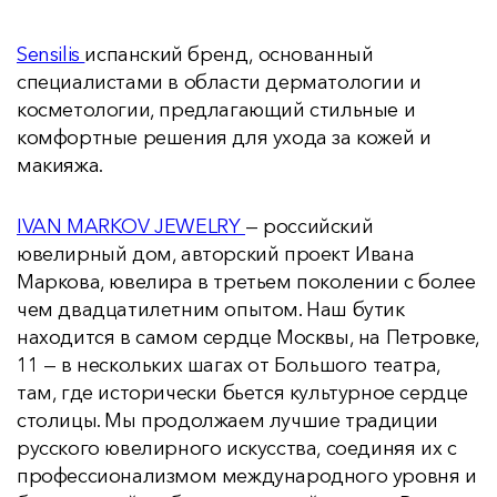
Sensilis
испанский бренд, основанный
специалистами в области дерматологии и
косметологии, предлагающий стильные и
комфортные решения для ухода за кожей и
макияжа.
IVAN MARKOV JEWELRY
— российский
ювелирный дом, авторский проект Ивана
Маркова, ювелира в третьем поколении с более
чем двадцатилетним опытом. Наш бутик
находится в самом сердце Москвы, на Петровке,
11 — в нескольких шагах от Большого театра,
там, где исторически бьется культурное сердце
столицы. Мы продолжаем лучшие традиции
русского ювелирного искусства, соединяя их с
профессионализмом международного уровня и