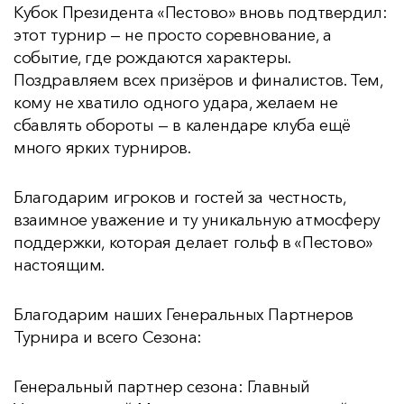
Кубок Президента «Пестово» вновь подтвердил:
этот турнир — не просто соревнование, а
событие, где рождаются характеры.
Поздравляем всех призёров и финалистов. Тем,
кому не хватило одного удара, желаем не
сбавлять обороты — в календаре клуба ещё
много ярких турниров.
Благодарим игроков и гостей за честность,
взаимное уважение и ту уникальную атмосферу
поддержки, которая делает гольф в «Пестово»
настоящим.
Благодарим наших Генеральных Партнеров
Турнира и всего Сезона:
Генеральный партнер сезона: Главный