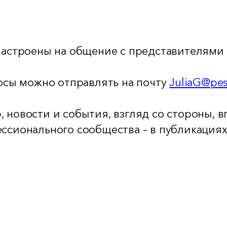
астроены на общение с представителями
сы можно отправлять на почту
JuliaG@pes
, новости и события, взгляд со стороны, 
ссионального сообщества – в публикация